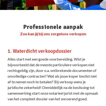
Professionele aanpak
Zou kan jij bij ons zorgeloos verkopen
1. Waterdicht verkoopdossier
Alles start met een goede voorbereiding. Wist je
bijvoorbeeld dat de meeste particuliere verkopen niet
rechtsgeldig zijn, door o.a. ontbrekende documenten of
onvolledige contracten? Wat als jouw koper beslist niet
af te nemen noch te betalen? Bij verkoop wens je
juridische zekerheid! Onmiddellijk na de beslissing tot
samenwerking start onze notarieel jurist met de opmaak
van het compleet dossier van het onroerend goed.