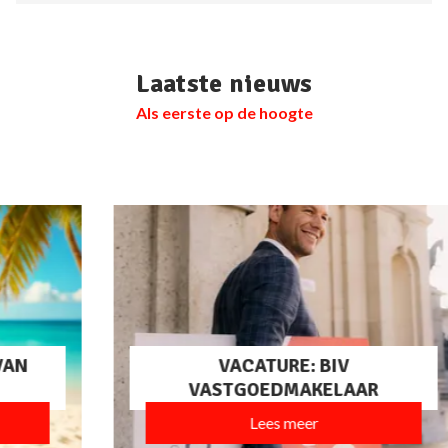
Laatste nieuws
Als eerste op de hoogte
VACATURE: BIV
VASTGOEDMAKELAAR
Lees meer