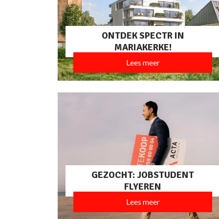
ONTDEK SPECTR IN
MARIAKERKE!
Lees meer
GEZOCHT: JOBSTUDENT
FLYEREN
Lees meer