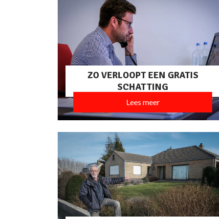
ZO VERLOOPT EEN GRATIS
SCHATTING
Lees meer