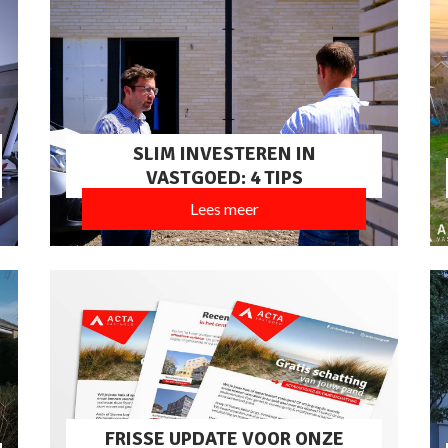
SLIM INVESTEREN IN
VASTGOED: 4 TIPS
Lees meer
FRISSE UPDATE VOOR ONZE