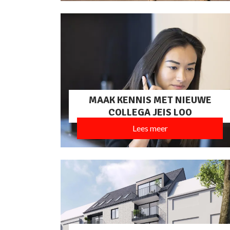
MAAK KENNIS MET NIEUWE
COLLEGA JEIS LOO
Lees meer