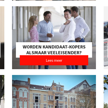
WORDEN KANDIDAAT-KOPERS
ALSMAAR VEELEISENDER?
Lees meer