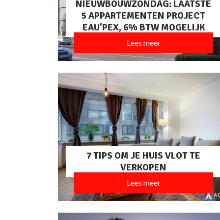
NIEUWBOUWZONDAG: LAATSTE
5 APPARTEMENTEN PROJECT
EAU'PEX, 6% BTW MOGELIJK
Lees meer
7 TIPS OM JE HUIS VLOT TE
VERKOPEN
Lees meer