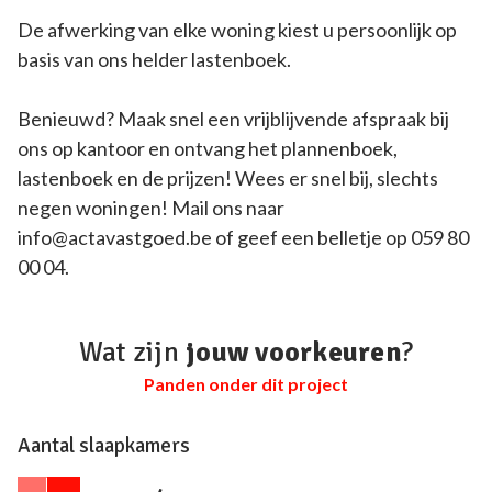
De afwerking van elke woning kiest u persoonlijk op
basis van ons helder lastenboek.
Benieuwd? Maak snel een vrijblijvende afspraak bij
ons op kantoor en ontvang het plannenboek,
lastenboek en de prijzen! Wees er snel bij, slechts
negen woningen! Mail ons naar
info@actavastgoed.be of geef een belletje op 059 80
00 04.
Wat zijn
jouw voorkeuren
?
Panden onder dit project
Aantal slaapkamers