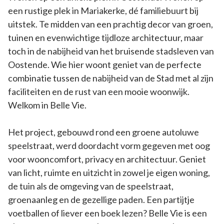
een rustige plek in Mariakerke, dé familiebuurt bij
uitstek. Te midden van een prachtig decor van groen,
tuinen en evenwichtige tijdloze architectuur, maar
toch in de nabijheid van het bruisende stadsleven van
Oostende. Wie hier woont geniet van de perfecte
combinatie tussen de nabijheid van de Stad met al zijn
faciliteiten en de rust van een mooie woonwijk.
Welkom in Belle Vie.
Het project, gebouwd rond een groene autoluwe
speelstraat, werd doordacht vorm gegeven met oog
voor wooncomfort, privacy en architectuur. Geniet
van licht, ruimte en uitzicht in zowel je eigen woning,
de tuin als de omgeving van de speelstraat,
groenaanleg en de gezellige paden. Een partijtje
voetballen of liever een boek lezen? Belle Vie is een