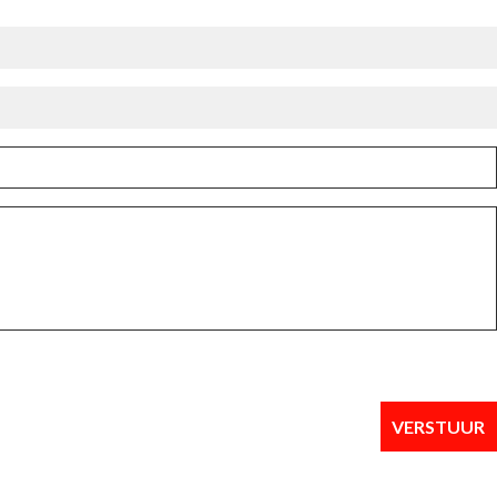
VERSTUUR