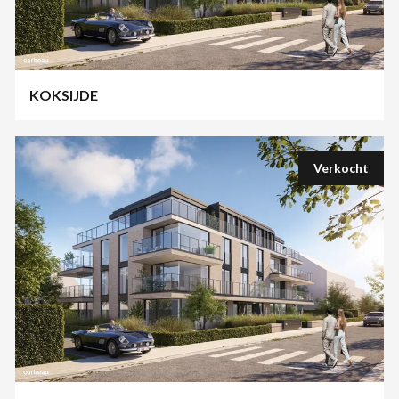
KOKSIJDE
verkocht