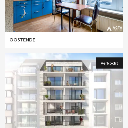
OOSTENDE
verkocht