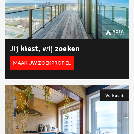
Jij
kiest,
wij
zoeken
MAAK UW ZOEKPROFIEL
verkocht