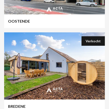
OOSTENDE
verkocht
BREDENE