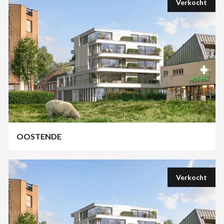
verkocht
OOSTENDE
verkocht