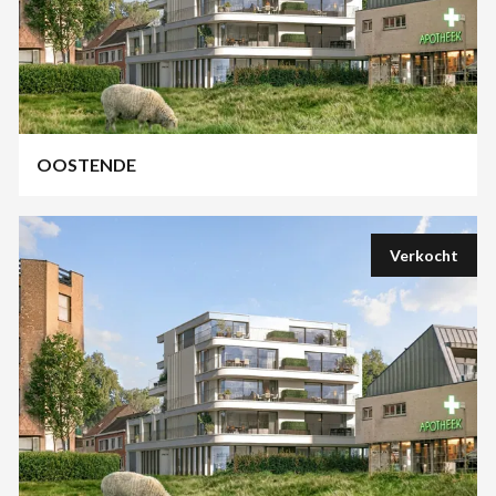
OOSTENDE
verkocht