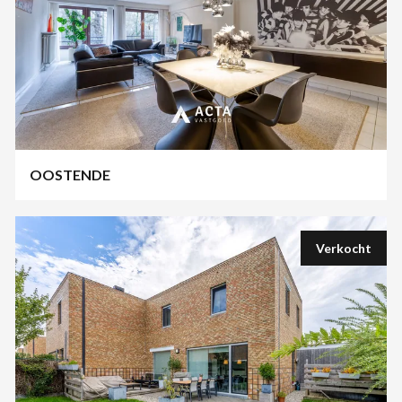
OOSTENDE
verkocht