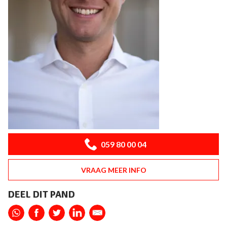
059 80 00 04
VRAAG MEER INFO
DEEL DIT PAND