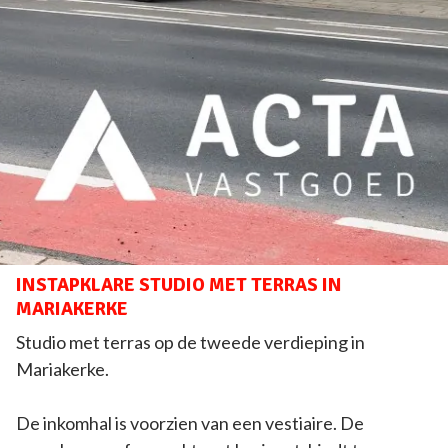
INSTAPKLARE STUDIO MET TERRAS IN
MARIAKERKE
Studio met terras op de tweede verdieping in
Mariakerke.
De inkomhal is voorzien van een vestiaire. De