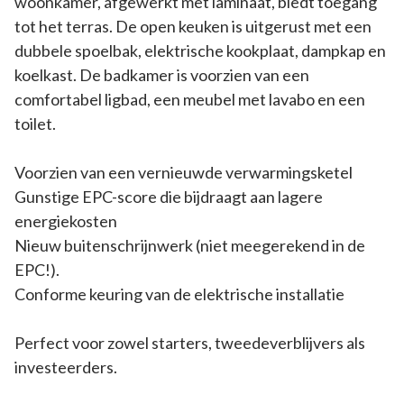
woonkamer, afgewerkt met laminaat, biedt toegang
tot het terras. De open keuken is uitgerust met een
dubbele spoelbak, elektrische kookplaat, dampkap en
koelkast. De badkamer is voorzien van een
comfortabel ligbad, een meubel met lavabo en een
toilet.
Voorzien van een vernieuwde verwarmingsketel
Gunstige EPC-score die bijdraagt aan lagere
energiekosten
Nieuw buitenschrijnwerk (niet meegerekend in de
EPC!).
Conforme keuring van de elektrische installatie
Perfect voor zowel starters, tweedeverblijvers als
investeerders.