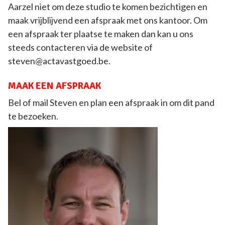
Aarzel niet om deze studio te komen bezichtigen en
maak vrijblijvend een afspraak met ons kantoor. Om
een afspraak ter plaatse te maken dan kan u ons
steeds contacteren via de website of
steven@actavastgoed.be.
MAAK EEN AFSPRAAK
Bel of mail Steven en plan een afspraak in om dit pand
te bezoeken.