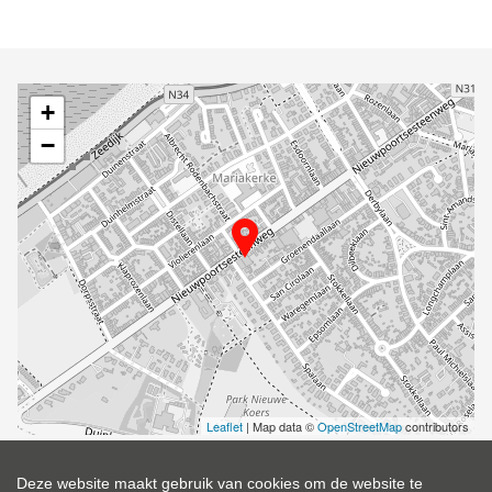
+
−
Leaflet
| Map data ©
OpenStreetMap
contributors
Deze website maakt gebruik van cookies om de website te