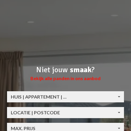
Niet jouw
smaak
?
Bekijk alle panden in ons aanbod
HUIS | APPARTEMENT | ...
LOCATIE | POSTCODE
MAX. PRIJS