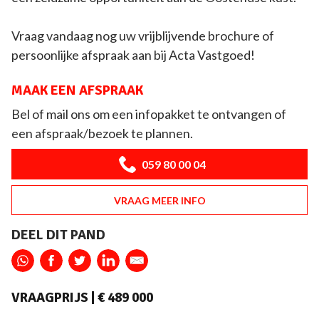
Vraag vandaag nog uw vrijblijvende brochure of
persoonlijke afspraak aan bij Acta Vastgoed!
MAAK EEN AFSPRAAK
Bel of mail ons om een infopakket te ontvangen of
een afspraak/bezoek te plannen.
059 80 00 04
VRAAG MEER INFO
DEEL DIT PAND
VRAAGPRIJS |
€ 489 000