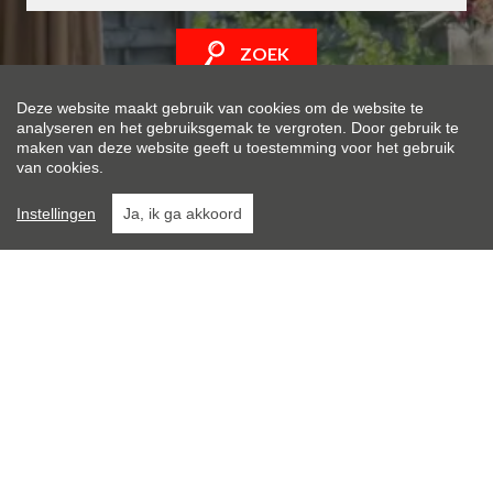
ZOEK
Deze website maakt gebruik van cookies om de website te
analyseren en het gebruiksgemak te vergroten. Door gebruik te
maken van deze website geeft u toestemming voor het gebruik
van cookies.
Instellingen
Ja, ik ga akkoord