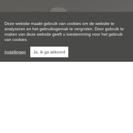
Deze website maakt gebruik van cookies om de website te
analyseren en het gebruiksgemak te vergroten. Door gebruik te
maken van deze website geeft u toestemming voor het gebruik
van cookies.
Instellingen
Ja, ik ga akkoord