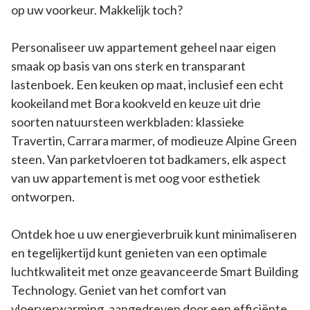
op uw voorkeur. Makkelijk toch?
Personaliseer uw appartement geheel naar eigen
smaak op basis van ons sterk en transparant
lastenboek. Een keuken op maat, inclusief een echt
kookeiland met Bora kookveld en keuze uit drie
soorten natuursteen werkbladen: klassieke
Travertin, Carrara marmer, of modieuze Alpine Green
steen. Van parketvloeren tot badkamers, elk aspect
van uw appartement is met oog voor esthetiek
ontworpen.
Ontdek hoe u uw energieverbruik kunt minimaliseren
en tegelijkertijd kunt genieten van een optimale
luchtkwaliteit met onze geavanceerde Smart Building
Technology. Geniet van het comfort van
vloerverwarming, aangedreven door een efficiënte