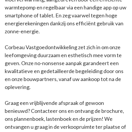
warmtepomp en regelbaar via een handige app op uw
smartphone of tablet. En zeg vaarwel tegen hoge
energierekeningen dankzij ons efficiënt gebruik van
zonne-energie.
Corbeau Vastgoedontwikkeling zet zich in om onze
leefomgeving duurzaam en esthetisch mee vorm te
geven. Onze no-nonsense aanpak garandeert een
kwalitatieve en gedetailleerde begeleiding door ons
en onze bouwpartners, vanaf uw aankoop tot na de
oplevering.
Graag een vrijblijvende afspraak of gewoon
benieuwd? Contacteer ons en ontvang de brochure,
ons plannenboek, lastenboek en de prijzen! We
ontvangen u graag in de verkoopruimte ter plaatse of