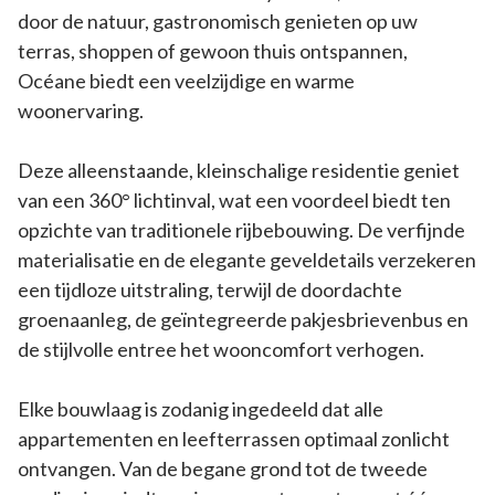
door de natuur, gastronomisch genieten op uw
terras, shoppen of gewoon thuis ontspannen,
Océane biedt een veelzijdige en warme
woonervaring.
Deze alleenstaande, kleinschalige residentie geniet
van een 360° lichtinval, wat een voordeel biedt ten
opzichte van traditionele rijbebouwing. De verfijnde
materialisatie en de elegante geveldetails verzekeren
een tijdloze uitstraling, terwijl de doordachte
groenaanleg, de geïntegreerde pakjesbrievenbus en
de stijlvolle entree het wooncomfort verhogen.
Elke bouwlaag is zodanig ingedeeld dat alle
appartementen en leefterrassen optimaal zonlicht
ontvangen. Van de begane grond tot de tweede