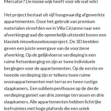
Mercator? De mooie wijk heeft voor elk wat wils!
Het project bestaat uit vijf hoogwaardig afgewerkte
appartementen. Door het gebruik van premium
materialen streefden we in Villa Cézanne naar een
afwerkingsgraad die opmerkelijk uitsteekt boven een
klassiek nieuwbouwbouwproject. De 3D beelden
geven een juiste weergave van de voorziene
afwerking. Op de gelijkvloerse verdieping is een
ruime fietsenberging en zijn er twee individuele
bergingen voor de appartementen. Op de eerste en
tweede verdieping zijn er telkens twee ruime
woonappartementen met terras en twee rustige
slaapkamers. Een subliem penthouse op de derde
verdieping geniet van drie zonnige terrassen en drie
slaapkamers. Alle appartementen hebben lichtrijke
leefruimtes met hoge plafonds die een uniek