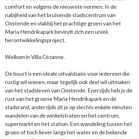
comfort en volgens de nieuwste normen. In de
nabijheid van het bruisende stadscentrum van
Oostende en vlakbij het prachtige groen van het
Maria Hendrikapark bevindt zich een uniek
herontwikkelingsproject.
Welkom in Villa Cézanne.
De buurt is een ideale uitvalsbasis voor iedereen die
rustig wil wonen, maar tegelijk ook deel wil uitmaken
van het stadsleven van Oostende. Enerzijds heb je de
rust van het groene Maria Hendrikapark en de
stadsrand, anderzijds zit je op slechts enkele minuten
wandelen van de winkelstraten en het centrum,
supermarkt en het station. Een wandeling tussen het
groen of toch liever langs het water en de bekende