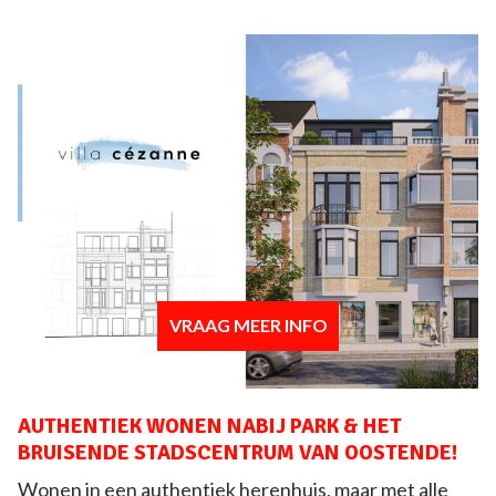
VRAAG MEER INFO
AUTHENTIEK WONEN NABIJ PARK & HET
BRUISENDE STADSCENTRUM VAN OOSTENDE!
Wonen in een authentiek herenhuis, maar met alle