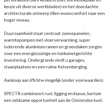
keuze uit diverse werkbladen) en het doordachte
architecturale ontwerp tillen wooncomfort naar een
hoger niveau.
Duurzaamheid staat centraal: zonnepanelen,
warmtepompen met vloerverwarming, super
isolerende aluminium ramen en groendaken zorgen
voor een energiezuinige en toekomstgerichte
investering. Ondergronds vindt u garages,
staanplaatsen en een ruime fietsenberging.
Aankoop aan 6% btw mogelijk (onder voorwaarden).
SPECTR combineert rust, ligging en klasse, kortom
een zeldzame opportuniteit aan de Oostendse kust.