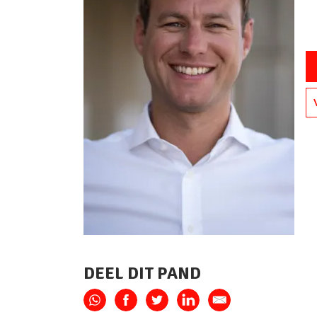
DEEL DIT PAND