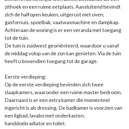
zithoek en een ruime eetplaats. Aansluitend bevindt
zich de halfopen keuken, uitgerust met oven,
gasfornuis, spoelbak, vaatwasmachine en dampkap.
Achteraan de woning is er een veranda met toegang
tot de tuin.
De tuin is zuidwest georiënteerd, waardoor u vanaf
de middag volop van de zon kan genieten. Via de tuin
heeft u bovendien toegang tot de garage.
Eerste verdieping:
Op de eerste verdieping bevinden zich twee
slaapkamers, waaronder een ruime master bedroom.
Daarnaast is er een extra kamer die momenteel
ingericht is als dressing. De badkamer is voorzien van
een ligbad, lavabo met onderkasten,
handdoekradiator en toilet.