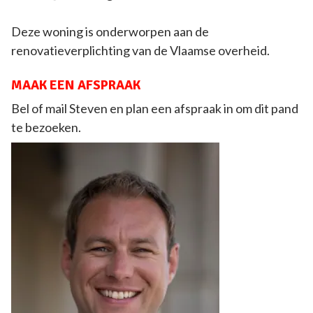
Deze woning is onderworpen aan de
renovatieverplichting van de Vlaamse overheid.
MAAK EEN AFSPRAAK
Bel of mail Steven en plan een afspraak in om dit pand
te bezoeken.