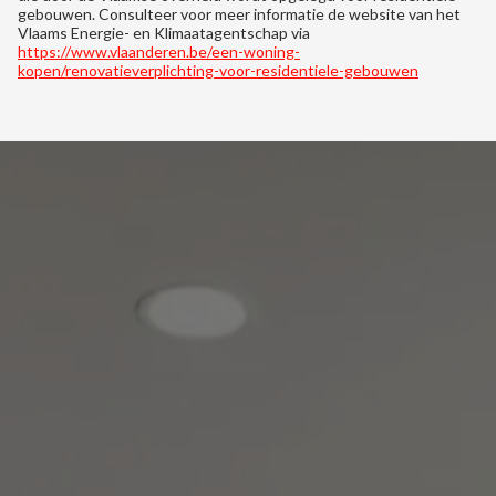
gebouwen. Consulteer voor meer informatie de website van het
Vlaams Energie- en Klimaatagentschap via
https://www.vlaanderen.be/een-woning-
kopen/renovatieverplichting-voor-residentiele-gebouwen