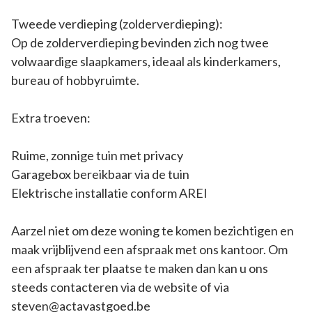
Tweede verdieping (zolderverdieping):
Op de zolderverdieping bevinden zich nog twee
volwaardige slaapkamers, ideaal als kinderkamers,
bureau of hobbyruimte.
Extra troeven:
Ruime, zonnige tuin met privacy
Garagebox bereikbaar via de tuin
Elektrische installatie conform AREI
Aarzel niet om deze woning te komen bezichtigen en
maak vrijblijvend een afspraak met ons kantoor. Om
een afspraak ter plaatse te maken dan kan u ons
steeds contacteren via de website of via
steven@actavastgoed.be