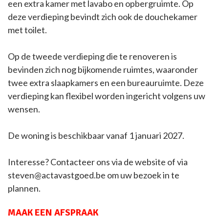
een extra kamer met lavabo en opbergruimte. Op
deze verdieping bevindt zich ook de douchekamer
met toilet.
Op de tweede verdieping die te renoveren is
bevinden zich nog bijkomende ruimtes, waaronder
twee extra slaapkamers en een bureauruimte. Deze
verdieping kan flexibel worden ingericht volgens uw
wensen.
De woning is beschikbaar vanaf 1 januari 2027.
Interesse? Contacteer ons via de website of via
steven@actavastgoed.be om uw bezoek in te
plannen.
MAAK EEN AFSPRAAK