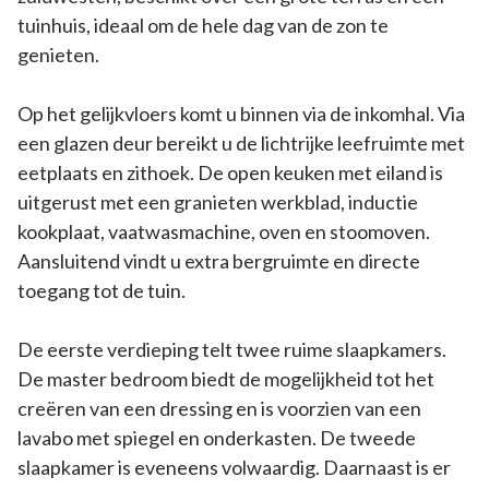
tuinhuis, ideaal om de hele dag van de zon te
genieten.
Op het gelijkvloers komt u binnen via de inkomhal. Via
een glazen deur bereikt u de lichtrijke leefruimte met
eetplaats en zithoek. De open keuken met eiland is
uitgerust met een granieten werkblad, inductie
kookplaat, vaatwasmachine, oven en stoomoven.
Aansluitend vindt u extra bergruimte en directe
toegang tot de tuin.
De eerste verdieping telt twee ruime slaapkamers.
De master bedroom biedt de mogelijkheid tot het
creëren van een dressing en is voorzien van een
lavabo met spiegel en onderkasten. De tweede
slaapkamer is eveneens volwaardig. Daarnaast is er