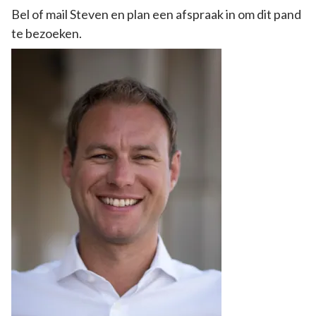
Bel of mail Steven en plan een afspraak in om dit pand
te bezoeken.