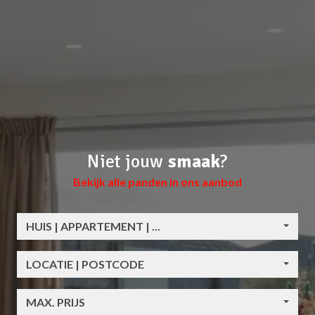
Niet jouw
smaak
?
Bekijk alle panden in ons aanbod
HUIS | APPARTEMENT | ...
LOCATIE | POSTCODE
MAX. PRIJS