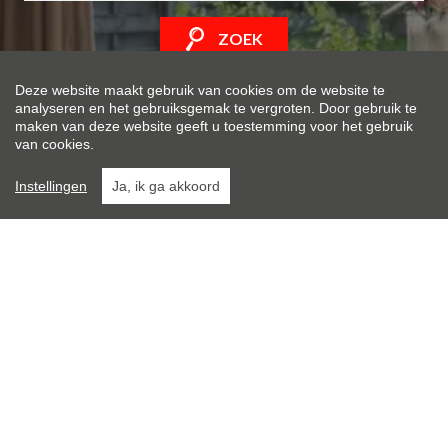
ZOEK
Deze website maakt gebruik van cookies om de website te
analyseren en het gebruiksgemak te vergroten. Door gebruik te
maken van deze website geeft u toestemming voor het gebruik
van cookies.
Instellingen
Ja, ik ga akkoord