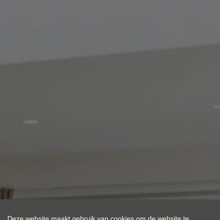
Deze website maakt gebruik van cookies om de website te