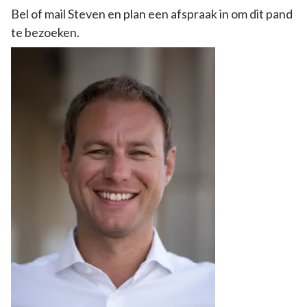
Bel of mail Steven en plan een afspraak in om dit pand
te bezoeken.