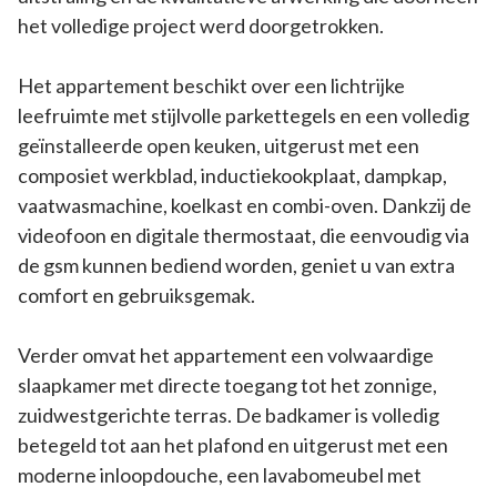
het volledige project werd doorgetrokken.
Het appartement beschikt over een lichtrijke
leefruimte met stijlvolle parkettegels en een volledig
geïnstalleerde open keuken, uitgerust met een
composiet werkblad, inductiekookplaat, dampkap,
vaatwasmachine, koelkast en combi-oven. Dankzij de
videofoon en digitale thermostaat, die eenvoudig via
de gsm kunnen bediend worden, geniet u van extra
comfort en gebruiksgemak.
Verder omvat het appartement een volwaardige
slaapkamer met directe toegang tot het zonnige,
zuidwestgerichte terras. De badkamer is volledig
betegeld tot aan het plafond en uitgerust met een
moderne inloopdouche, een lavabomeubel met