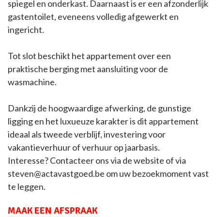
spiegel en onderkast. Daarnaast is er een afzonderlijk
gastentoilet, eveneens volledig afgewerkt en
ingericht.
Tot slot beschikt het appartement over een
praktische berging met aansluiting voor de
wasmachine.
Dankzij de hoogwaardige afwerking, de gunstige
ligging en het luxueuze karakter is dit appartement
ideaal als tweede verblijf, investering voor
vakantieverhuur of verhuur op jaarbasis.
Interesse? Contacteer ons via de website of via
steven@actavastgoed.be om uw bezoekmoment vast
te leggen.
MAAK EEN AFSPRAAK