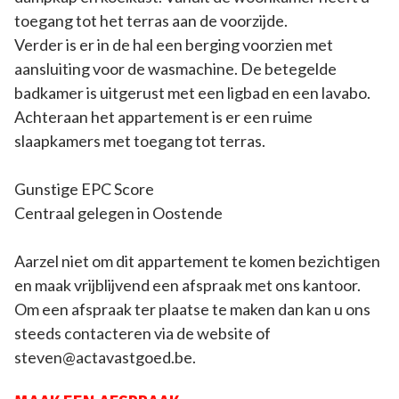
toegang tot het terras aan de voorzijde.
Verder is er in de hal een berging voorzien met
aansluiting voor de wasmachine. De betegelde
badkamer is uitgerust met een ligbad en een lavabo.
Achteraan het appartement is er een ruime
slaapkamers met toegang tot terras.
Gunstige EPC Score
Centraal gelegen in Oostende
Aarzel niet om dit appartement te komen bezichtigen
en maak vrijblijvend een afspraak met ons kantoor.
Om een afspraak ter plaatse te maken dan kan u ons
steeds contacteren via de website of
steven@actavastgoed.be.