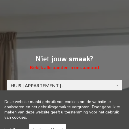
Niet jouw
smaak
?
Bekijk alle panden in ons aanbod
HUIS | APPARTEMENT | ...
LOCATIE | POSTCODE
Deze website maakt gebruik van cookies om de website te
analyseren en het gebruiksgemak te vergroten. Door gebruik te
maken van deze website geeft u toestemming voor het gebruik
MAX. PRIJS
van cookies.