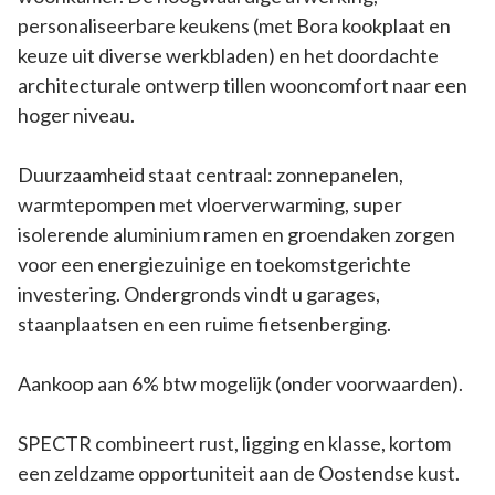
personaliseerbare keukens (met Bora kookplaat en
keuze uit diverse werkbladen) en het doordachte
architecturale ontwerp tillen wooncomfort naar een
hoger niveau.
Duurzaamheid staat centraal: zonnepanelen,
warmtepompen met vloerverwarming, super
isolerende aluminium ramen en groendaken zorgen
voor een energiezuinige en toekomstgerichte
investering. Ondergronds vindt u garages,
staanplaatsen en een ruime fietsenberging.
Aankoop aan 6% btw mogelijk (onder voorwaarden).
SPECTR combineert rust, ligging en klasse, kortom
een zeldzame opportuniteit aan de Oostendse kust.