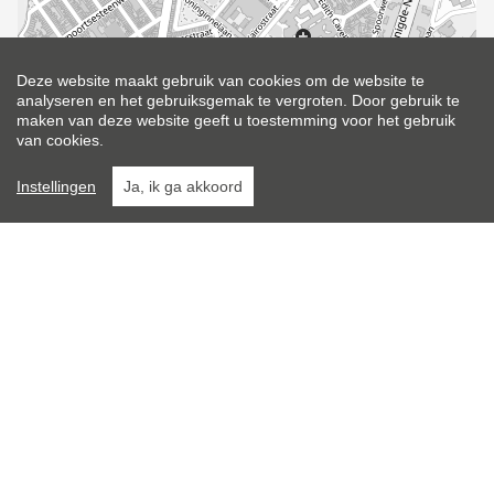
Leaflet
| Map data ©
OpenStreetMap
contributors
Deze website maakt gebruik van cookies om de website te
analyseren en het gebruiksgemak te vergroten. Door gebruik te
maken van deze website geeft u toestemming voor het gebruik
van cookies.
Instellingen
Ja, ik ga akkoord