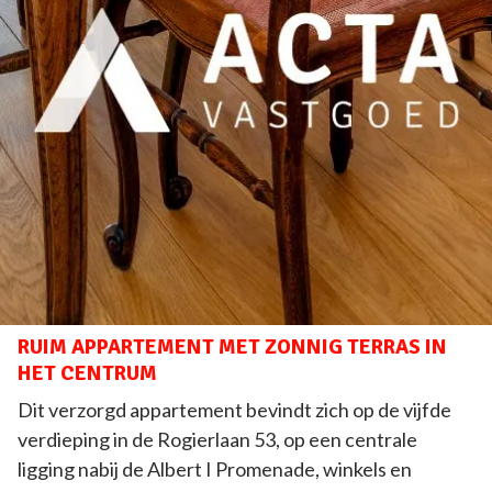
RUIM APPARTEMENT MET ZONNIG TERRAS IN
HET CENTRUM
Dit verzorgd appartement bevindt zich op de vijfde
verdieping in de Rogierlaan 53, op een centrale
ligging nabij de Albert I Promenade, winkels en