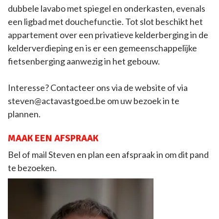
dubbele lavabo met spiegel en onderkasten, evenals
een ligbad met douchefunctie. Tot slot beschikt het
appartement over een privatieve kelderberging in de
kelderverdieping en is er een gemeenschappelijke
fietsenberging aanwezig in het gebouw.
Interesse? Contacteer ons via de website of via
steven@actavastgoed.be om uw bezoek in te
plannen.
MAAK EEN AFSPRAAK
Bel of mail Steven en plan een afspraak in om dit pand
te bezoeken.