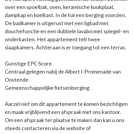
over een spoelbak, oven, keramische kookplaat,
dampkap en koelkast. In de hal een berging voorzien.
De badkamer is uitgerust met een ligbad met
douchefunctie en een dubbele lavabo met spiegel- en
onderkasten. Het appartement telt twee
slaapkamers. Achteraan is er toegang tot een terras.
Gunstige EPC Score
Centraal gelegen nabij de Albert I-Promenade van
Oostende
Gemeenschappelijke fietsenberging
Aarzel niet om dit appartement te komen bezichtigen
en maak vrijblijvend een afspraak met ons kantoor.
Om een afspraak ter plaatse te maken dan kan u ons
steeds contacteren via de website of