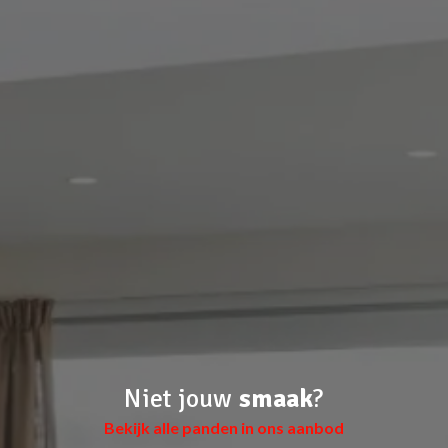
Niet jouw
smaak
?
Bekijk alle panden in ons aanbod