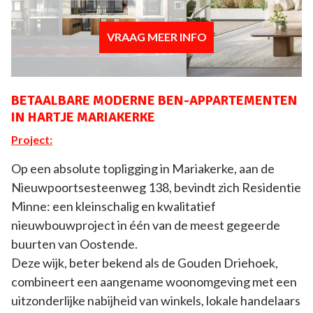
VRAAG MEER INFO
BETAALBARE MODERNE BEN-APPARTEMENTEN
IN HARTJE MARIAKERKE
Project:
Op een absolute topligging in Mariakerke, aan de
Nieuwpoortsesteenweg 138, bevindt zich Residentie
Minne: een kleinschalig en kwalitatief
nieuwbouwproject in één van de meest gegeerde
buurten van Oostende.
Deze wijk, beter bekend als de Gouden Driehoek,
combineert een aangename woonomgeving met een
uitzonderlijke nabijheid van winkels, lokale handelaars