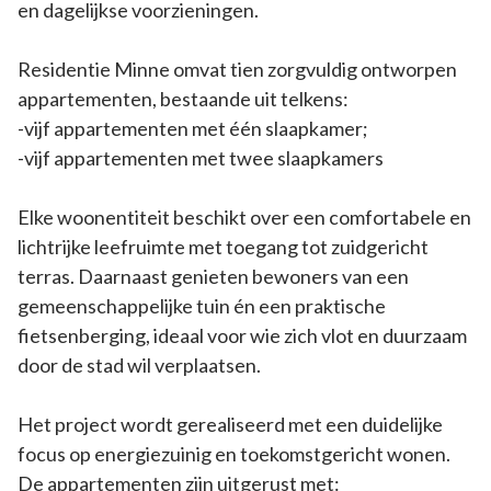
en dagelijkse voorzieningen.
Residentie Minne omvat tien zorgvuldig ontworpen
appartementen, bestaande uit telkens:
-vijf appartementen met één slaapkamer;
-vijf appartementen met twee slaapkamers
Elke woonentiteit beschikt over een comfortabele en
lichtrijke leefruimte met toegang tot zuidgericht
terras. Daarnaast genieten bewoners van een
gemeenschappelijke tuin én een praktische
fietsenberging, ideaal voor wie zich vlot en duurzaam
door de stad wil verplaatsen.
Het project wordt gerealiseerd met een duidelijke
focus op energiezuinig en toekomstgericht wonen.
De appartementen zijn uitgerust met: