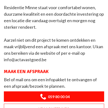
Residentie Minne staat voor comfortabel wonen,
duurzame kwaliteit en een doordachte investering op
een locatie die vandaag overtuigt en morgen nog
sterker rendeert.
Aarzel niet om dit project te komen ontdekken en
maak vrijblijvend een afspraak met ons kantoor. U kan
ons bereiken via de website of per e-mail op
info@actavastgoed.be
MAAK EEN AFSPRAAK
Bel of mail ons om een infopakket te ontvangen of
een afspraak/bezoek te plannen.
059 80 00 04