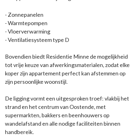
- Zonnepanelen
- Warmtepompen
- Vloerverwarming
- Ventilatiesysteem type D
Bovendien biedt Residentie Minne de mogelijkheid
tot vrije keuze van afwerkingsmaterialen, zodat elke
koper zijn appartement perfect kan afstemmen op
zijn persoonlijke woonstijl.
De ligging vormt een uitgesproken troef: vlakbij het
strand en het centrum van Oostende, met
supermarkten, bakkers en beenhouwers op
wandelafstand en alle nodige faciliteiten binnen
handbereik.