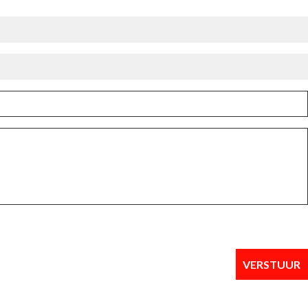
VERSTUUR