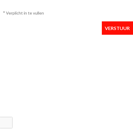
*
Verplicht in te vullen
VERSTUUR