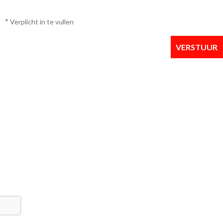
*
Verplicht in te vullen
VERSTUUR